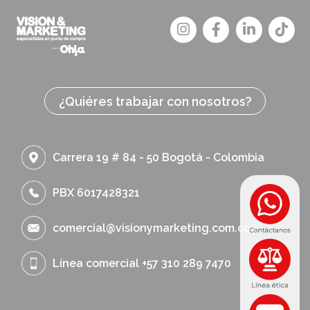
¿Quiéres trabajar con nosotros?
Carrera 19 # 84 - 50 Bogotá - Colombia
PBX 6017428321
comercial@visionymarketing.com.co
Línea comercial +57 310 289 7470